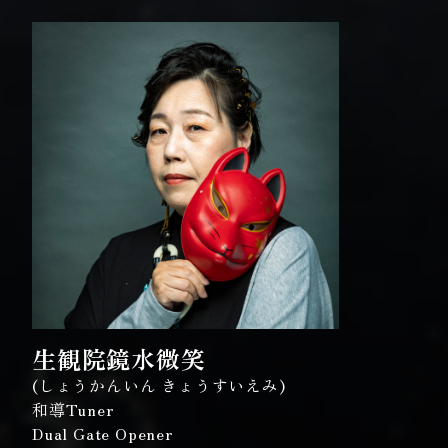
生観院鏡水微笑
(しょうかんいん きょうすいえみ)
和導Tuner
Dual Gate Opener