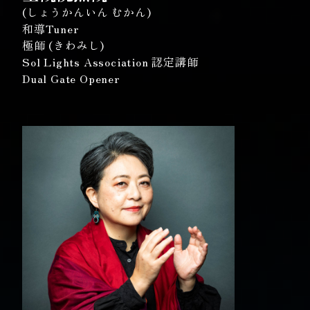
(しょうかんいん むかん)
和導Tuner
極師 (きわみし)
Sol Lights Association 認定講師
Dual Gate Opener