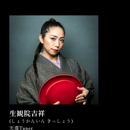
生観院吉祥
(しょうかんいん きっしょう)
天導Tuner