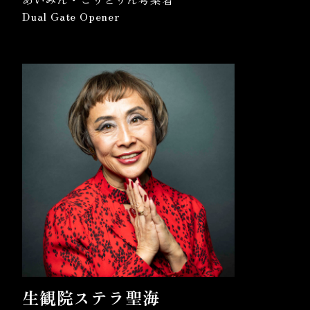
Dual Gate Opener
生観院ステラ聖海