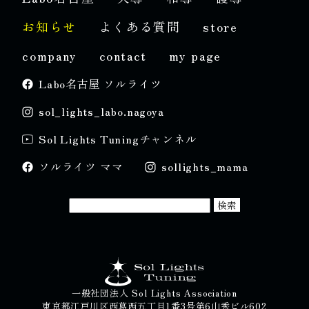
お知らせ
よくある質問
store
company
contact
my page
Labo名古屋 ソルライツ
sol_lights_labo.nagoya
Sol Lights Tuningチャンネル
ソルライツ ママ
sollights_mama
一般社団法人 Sol Lights Association
東京都江戸川区西葛西五丁目1番3号第6山秀ビル602