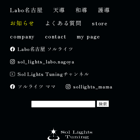
Labo名古屋
天導
和導
護導
お知らせ
よくある質問
store
company
contact
my page
Labo名古屋 ソルライツ
sol_lights_labo.nagoya
Sol Lights Tuningチャンネル
ソルライツ ママ
sollights_mama