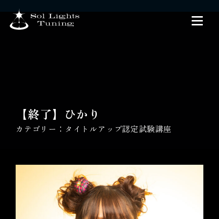
【終了】ひかり
カテゴリー：
タイトルアップ認定試験講座