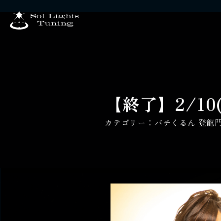
【終了】2/10
カテゴリー：
パチくるん 登龍