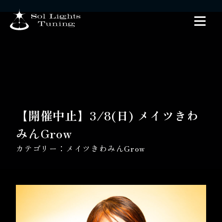
【開催中止】3/8(日) メイツきわ
みんGrow
カテゴリー：
メイツきわみんGrow