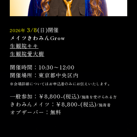
3/8
(日)開催
2026年
メイツきわみんGrow
生観院キキ
生観院愛大樹
開催時間：10:30〜12:00
開催場所：東京都中央区内
※会場詳細についてはお申込者のみにお伝えいたします。
一般参加：￥8,800-(税込)
/施術を受けられる方
きわみんメイツ：￥8,800-(税込)
/施術者
オブザーバー：無料