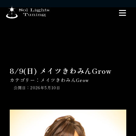
8/9(日) メイツきわみんGrow
カテゴリー：
メイツきわみんGrow
公開日：2026年5月10日