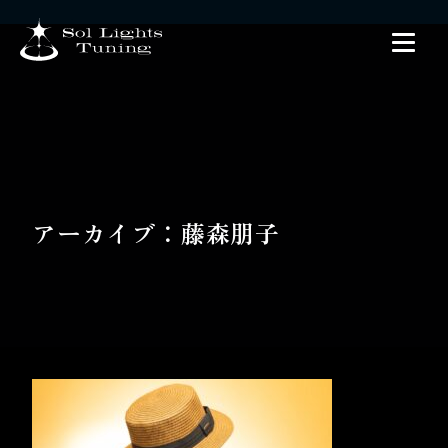
アーカイブ：藤森朋子