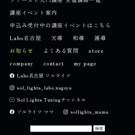
講座イベント案内
申込み受付中の講座イベントはこちら
Labo名古屋
天導
和導
護導
お知らせ
よくある質問
store
company
contact
my page
Labo名古屋 ソルライツ
sol_lights_labo.nagoya
Sol Lights Tuningチャンネル
ソルライツ ママ
sollights_mama