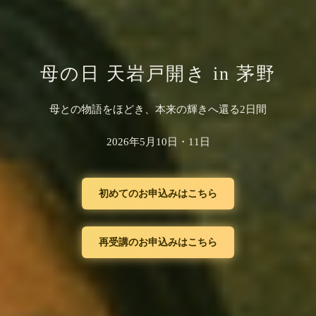
母の日 天岩戸開き in 茅野
母との物語をほどき、本来の輝きへ還る2日間
2026年5月10日・11日
初めてのお申込みはこちら
再受講のお申込みはこちら