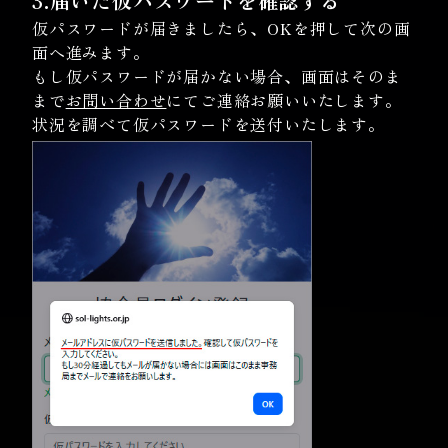
3.届いた仮パスワードを確認する
仮パスワードが届きましたら、OKを押して次の画
面へ進みます。
もし仮パスワードが届かない場合、画面はそのま
まで
お問い合わせ
にてご連絡お願いいたします。
状況を調べて仮パスワードを送付いたします。