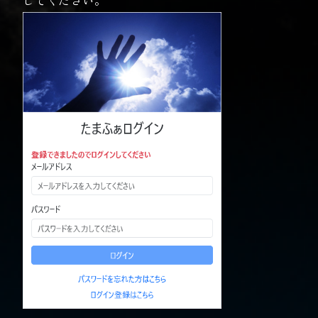
してください。