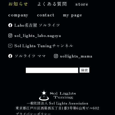
お知らせ
よくある質問
store
company
contact
my page
Labo名古屋 ソルライツ
sol_lights_labo.nagoya
Sol Lights Tuningチャンネル
ソルライツ ママ
sollights_mama
一般社団法人 Sol Lights Association
東京都江戸川区西葛西五丁目1番3号第6山秀ビル602
プライバシーポリシー