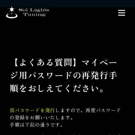
【よくある質問】マイペー
ジ用パスワードの再発行手
順をおしえてください。
仮パスワードを発行
しますので、再度パスワード
の登録をお願いいたします。
手順は下記の通りです。