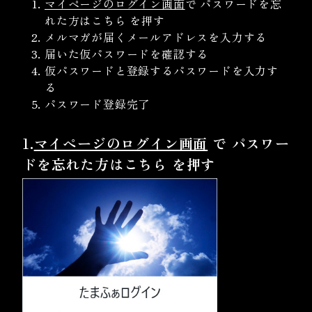
マイページのログイン画面
で パスワードを忘
れた方はこちら を押す
メルマガが届くメールアドレスを入力する
届いた仮パスワードを確認する
仮パスワードと登録するパスワードを入力す
る
パスワード登録完了
1.
マイページのログイン画面
で
パスワー
ドを忘れた方はこちら
を押す