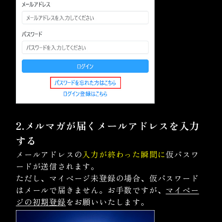
2.メルマガが届くメールアドレスを入力
する
メールアドレスの
入力が終わった瞬間に
仮パスワ
ードが送信されます。
ただし、マイページ未登録の場合、仮パスワード
はメールで届きません。お手数ですが、
マイペー
ジの初期登録
をお願いいたします。