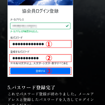
5.パスワード登録完了
これでパスワード登録が終わりました。メールア
ドレスと登録したパスワードを入力してログイン