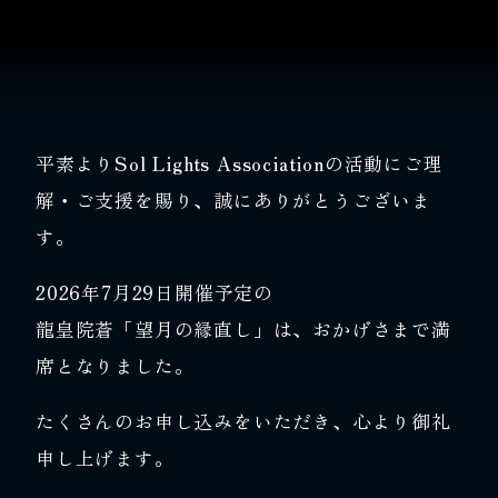
平素よりSol Lights Associationの活動にご理
解・ご支援を賜り、誠にありがとうございま
す。
2026年7月29日開催予定の
龍皇院蒼「望月の縁直し」は、おかげさまで満
席となりました。
たくさんのお申し込みをいただき、心より御礼
申し上げます。