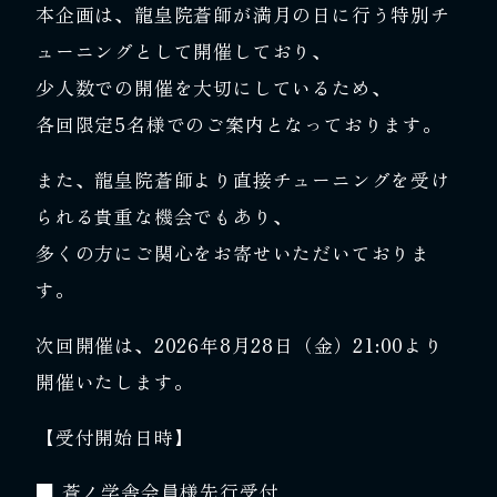
本企画は、龍皇院蒼師が満月の日に行う特別チ
ューニングとして開催しており、
少人数での開催を大切にしているため、
各回限定5名様でのご案内となっております。
また、龍皇院蒼師より直接チューニングを受け
られる貴重な機会でもあり、
多くの方にご関心をお寄せいただいておりま
す。
次回開催は、2026年8月28日（金）21:00より
開催いたします。
【受付開始日時】
■ 蒼ノ学舎会員様先行受付