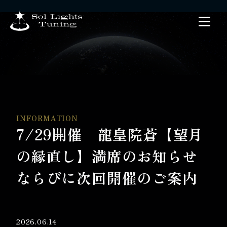
INFORMATION
7/29開催 龍皇院蒼【望月
の縁直し】満席のお知らせ
ならびに次回開催のご案内
2026.06.14