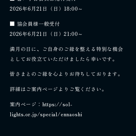
2026年6月21日（日）18:00～
■ 協会員様一般受付
2026年6月21日（日）21:00～
満月の日に、ご自身のご縁を整える特別な機会
としてお役立ていただけましたら幸いです。
皆さまとのご縁を心よりお待ちしております。
詳細はご案内ページよりご覧ください。
案内ページ：
https://sol-
lights.or.jp/special/ennaoshi